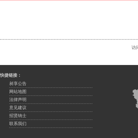
访
快捷链接：
昶享公告
网站地图
法律声明
意见建议
招贤纳士
联系我们