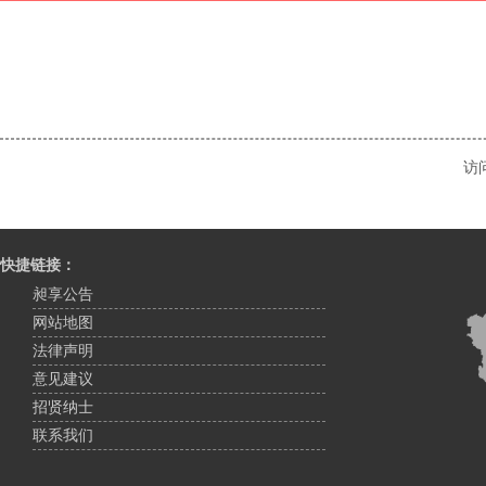
访
快捷链接：
昶享公告
网站地图
法律声明
意见建议
招贤纳士
联系我们