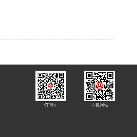
订阅号
手机网站