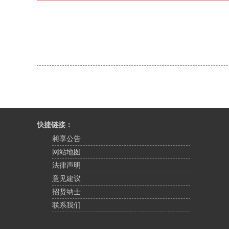
快捷链接：
昶享公告
网站地图
法律声明
意见建议
招贤纳士
联系我们