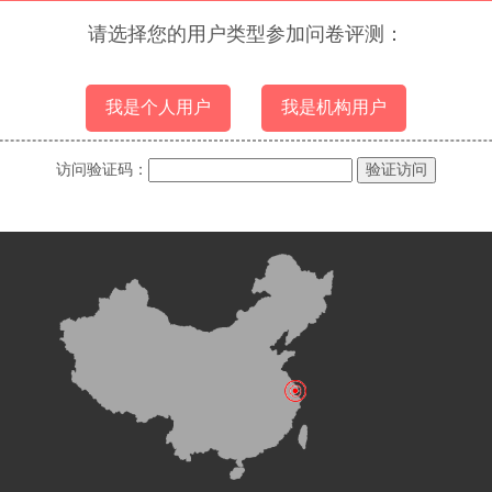
请选择您的用户类型参加问卷评测：
访问验证码：