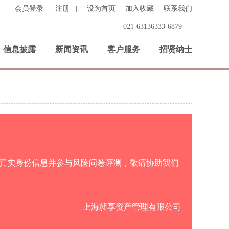
会员登录
注册
|
设为首页
加入收藏
联系我们
021-63136333-6879
信息披露
新闻资讯
客户服务
招贤纳士
真实身份信息并参与风险问卷评测，敬请协助我们
上海昶享资产管理有限公司