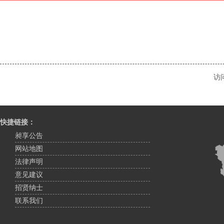
访
快捷链接：
昶享公告
网站地图
法律声明
意见建议
招贤纳士
联系我们